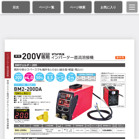
目次
ページ一覧
ページ検索
お気に入り