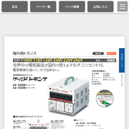
目次
ページ一覧
ページ検索
お気に入り