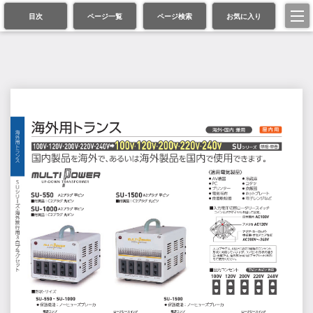
目次
ページ一覧
ページ検索
お気に入り