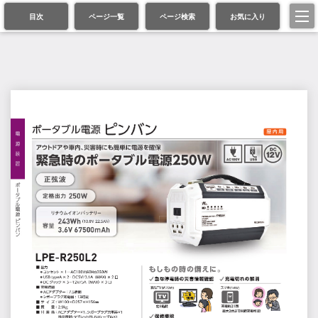
目次
ページ一覧
ページ検索
お気に入り