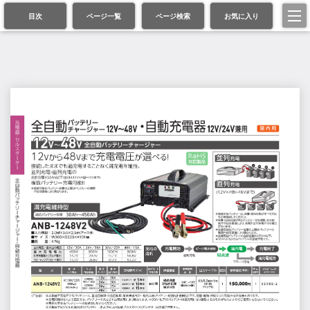
目次
ページ一覧
ページ検索
お気に入り