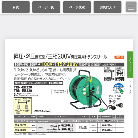
目次
ページ一覧
ページ検索
お気に入り