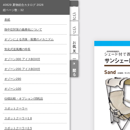
ページ一覧
ページ検索
お気に入り