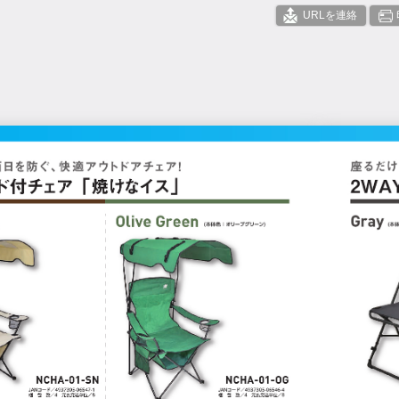
URLを連絡