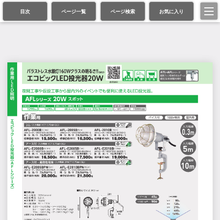
目次
ページ一覧
ページ検索
お気に入り