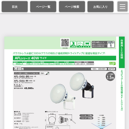
目次
ページ一覧
ページ検索
お気に入り