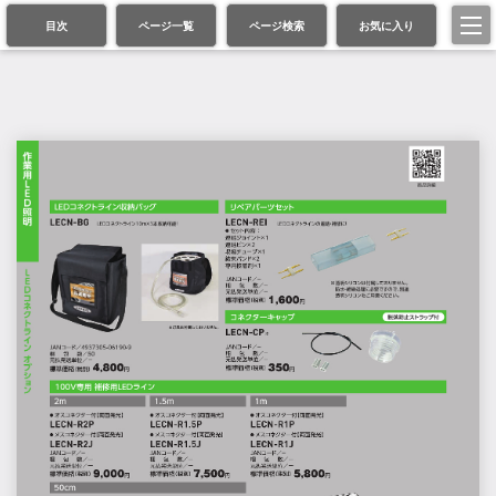
目次
ページ一覧
ページ検索
お気に入り