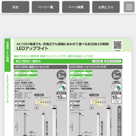
目次
ページ一覧
ページ検索
お気に入り