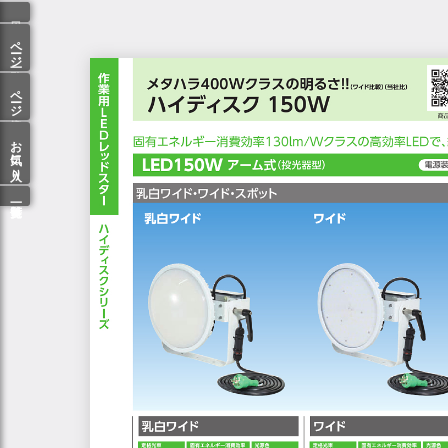
ページ一覧
ページ検索
お気に入り