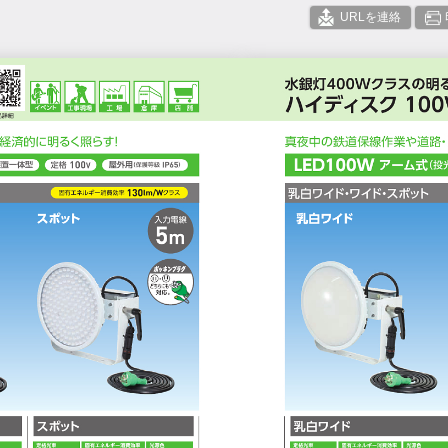
URLを連絡