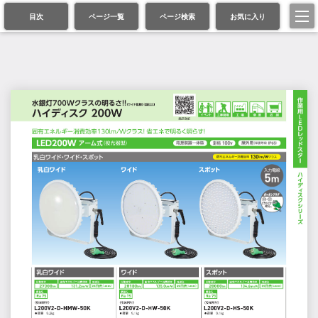
目次
ページ一覧
ページ検索
お気に入り