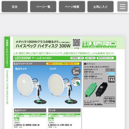
目次
ページ一覧
ページ検索
お気に入り