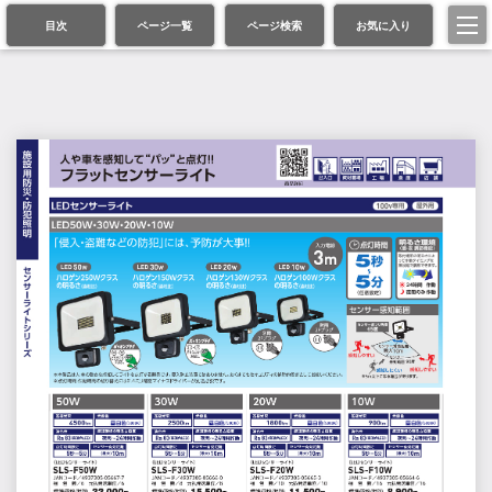
目次
ページ一覧
ページ検索
お気に入り