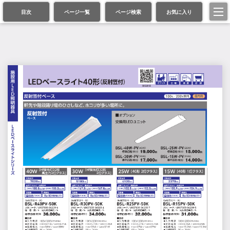
目次
ページ一覧
ページ検索
お気に入り