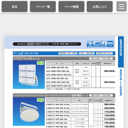
目次
ページ一覧
ページ検索
お気に入り