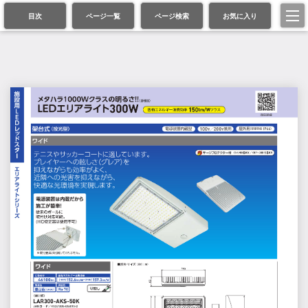
目次
ページ一覧
ページ検索
お気に入り