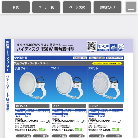
目次
ページ一覧
ページ検索
お気に入り