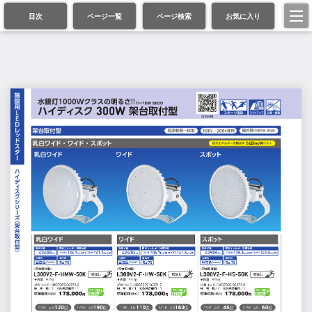
目次
ページ一覧
ページ検索
お気に入り