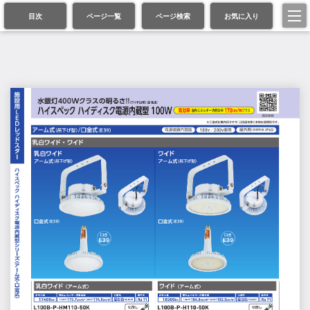
目次
ページ一覧
ページ検索
お気に入り