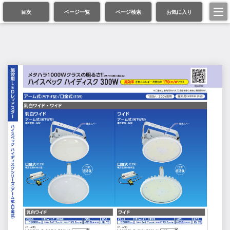
目次
ページ一覧
ページ検索
お気に入り