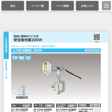
目次
ページ一覧
ページ検索
お気に入り