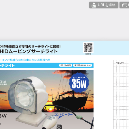
URLを連絡