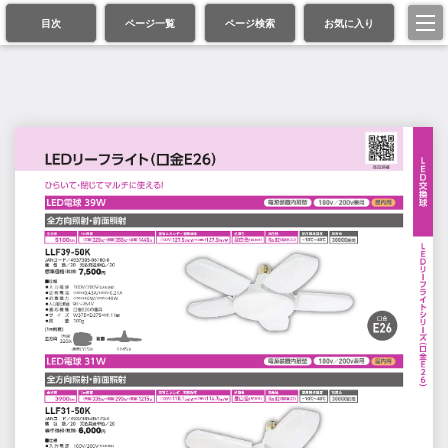
目次
ページ一覧
ページ検索
お気に入り