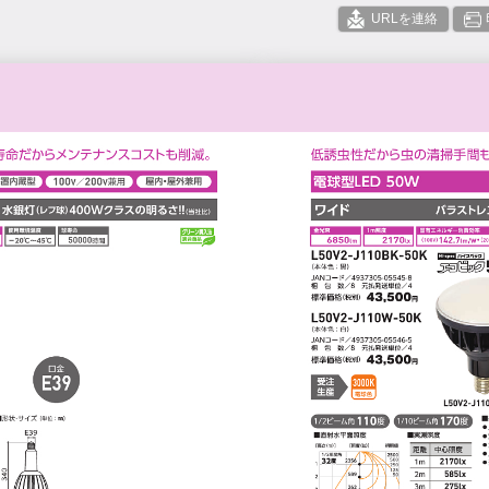
URLを連絡