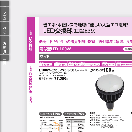
ページ一覧
ページ検索
お気に入り