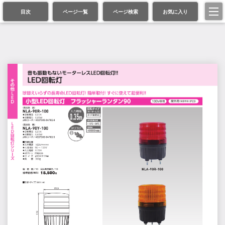
目次
ページ一覧
ページ検索
お気に入り