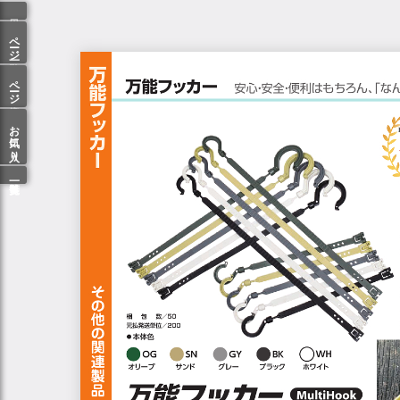
ページ一覧
ページ検索
お気に入り