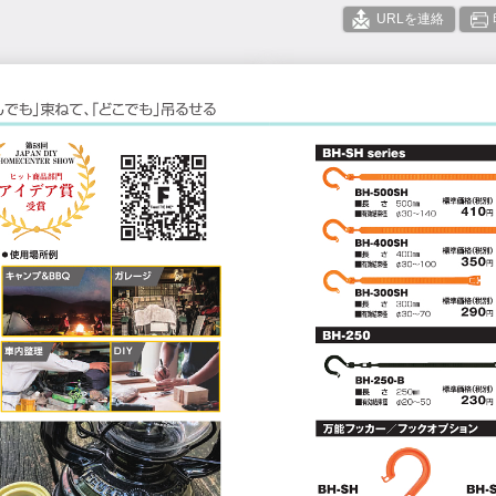
URLを連絡