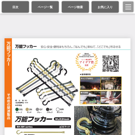
目次
ページ一覧
ページ検索
お気に入り