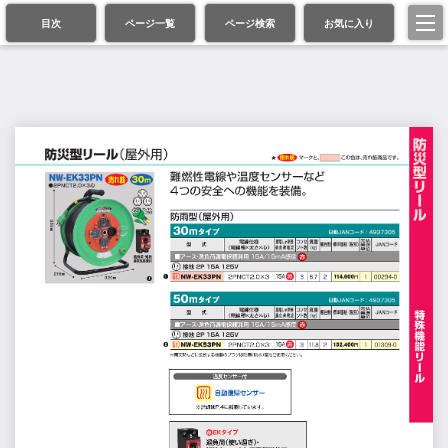
目次
ページ一覧
ページ検索
お気に入り