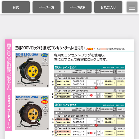
目次
ページ一覧
ページ検索
お気に入り