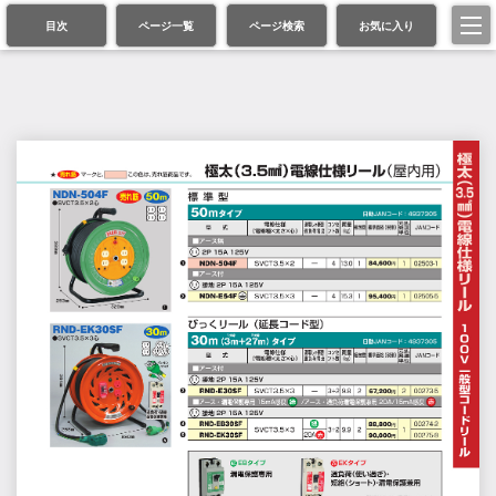
目次
ページ一覧
ページ検索
お気に入り