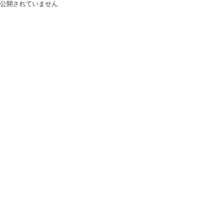
公開されていません