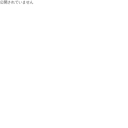
公開されていません