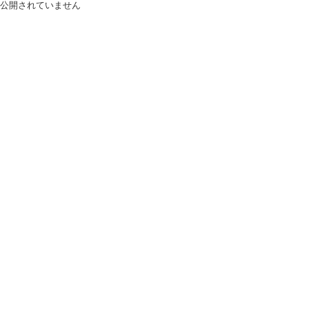
公開されていません