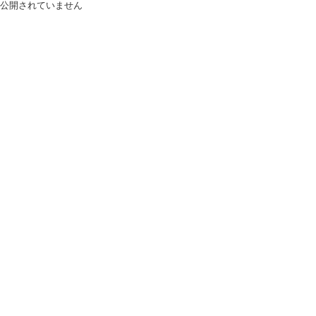
公開されていません