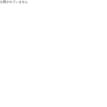
公開されていません