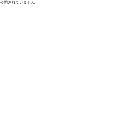
公開されていません