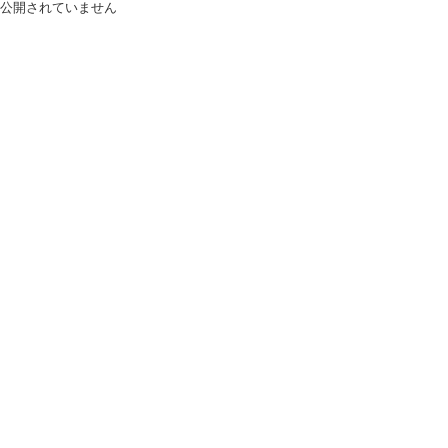
公開されていません